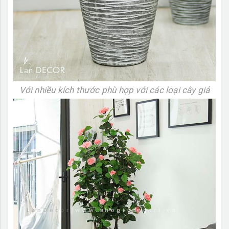
Với nhiều kích thước phù hợp với các loại cây giả