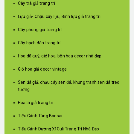
Cây trà giả trang trí
Lựu giả- Chậu cây lựu, Bình lựu giả trang trí
Cây phong giả trang trí
Cây bạch đàn trang trí
Hoa dã quỳ, giỏ hoa, bồn hoa decor nhà đẹp
Giỏ hoa giả decor vintage
Sen đá giả, chậu cây sen đá, khung tranh sen đá treo
tường
Hoa lá giả trang trí
Tiểu Cảnh Tùng Bonsai
Tiểu Cảnh Dương Xỉ Culi Trang Trí Nhà Đẹp