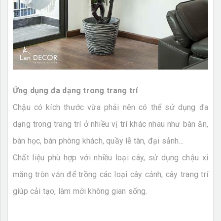
Ứng dụng đa dạng trong trang trí
Chậu có kích thước vừa phải nên có thể sử dụng đa
dạng trong trang trí ở nhiều vị trí khác nhau như bàn ăn,
bàn học, bàn phòng khách, quầy lễ tân, đại sảnh...
Chất liệu phù hợp với nhiều loại cây, sử dụng chậu xi
măng tròn vằn để trồng các loại cây cảnh, cây trang trí
giúp cải tạo, làm mới không gian sống.