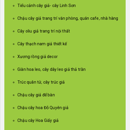
Tiểu cảnh cây giả- cây Linh Sơn
Chậu cây giả trang trí văn phòng, quán cafe, nhà hàng
Cây oliu giả trang trí nội thất
Cây thạch nam giả thiết kế
Xương rồng giả decor
Giàn hoa leo, cây dây leo giả thả trần
Trúc quân tử, cây trúc giả
Chậu cây giả để bàn
Chậu cây hoa Đỗ Quyên giả
Chậu cây Hoa Giấy giả