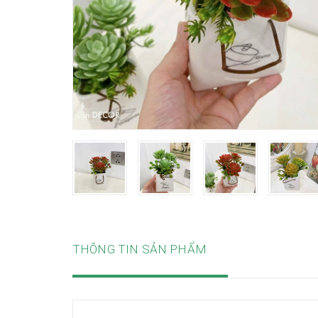
THÔNG TIN SẢN PHẨM