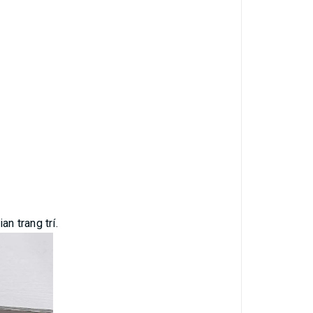
an trang trí.