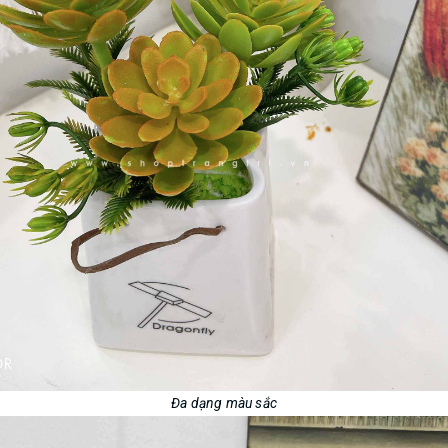
Đa dạng màu sắc