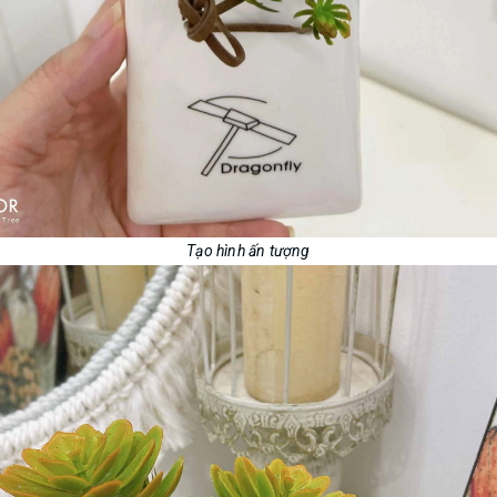
Tạo hình ấn tượng