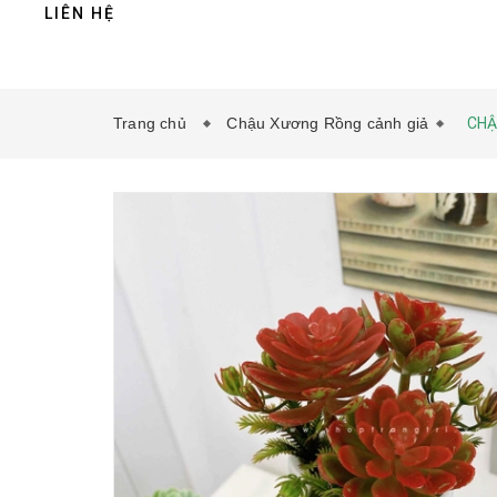
LIÊN HỆ
Trang chủ
Chậu Xương Rồng cảnh giả
CHẬ