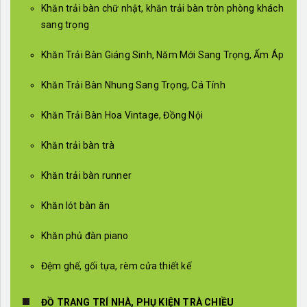
Khăn trải bàn chữ nhật, khăn trải bàn tròn phòng khách
sang trọng
Khăn Trải Bàn Giáng Sinh, Năm Mới Sang Trọng, Ấm Áp
Khăn Trải Bàn Nhung Sang Trọng, Cá Tính
Khăn Trải Bàn Hoa Vintage, Đồng Nội
Khăn trải bàn trà
Khăn trải bàn runner
Khăn lót bàn ăn
Khăn phủ đàn piano
Đệm ghế, gối tựa, rèm cửa thiết kế
ĐỒ TRANG TRÍ NHÀ, PHỤ KIỆN TRÀ CHIỀU