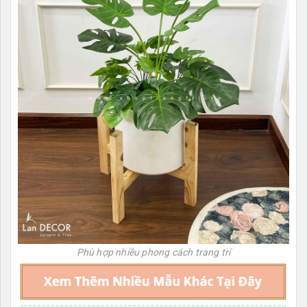
Phù hợp nhiều phong cách trang trí