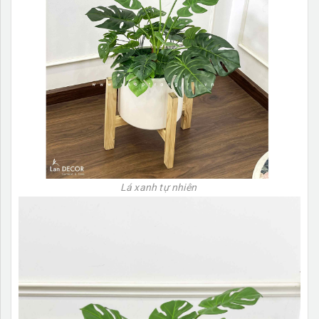
Lá xanh tự nhiên