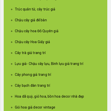
Trúc quân tử, cây trúc giả
Chậu cây giả để bàn
Chậu cây hoa Đỗ Quyên giả
Chậu cây Hoa Giấy giả
Cây trà giả trang trí
Lựu giả- Chậu cây lựu, Bình lựu giả trang trí
Cây phong giả trang trí
Cây bạch đàn trang trí
Hoa dã quỳ, giỏ hoa, bồn hoa decor nhà đẹp
Giỏ hoa giả decor vintage