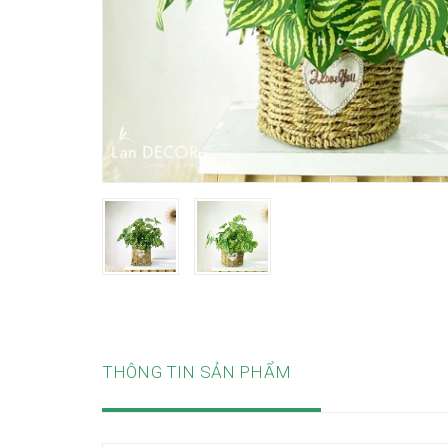
THÔNG TIN SẢN PHẨM