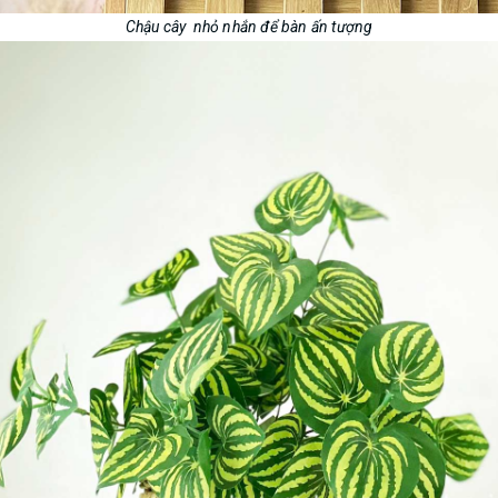
Chậu cây nhỏ nhắn để bàn ấn tượng