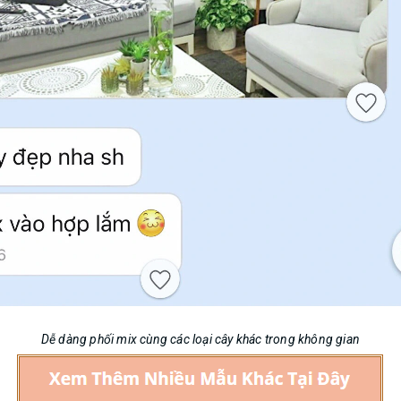
Dễ dàng phối mix cùng các loại cây khác trong không gian