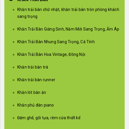
Khăn trải bàn chữ nhật, khăn trải bàn tròn phòng khách
sang trọng
Khăn Trải Bàn Giáng Sinh, Năm Mới Sang Trọng, Ấm Áp
Khăn Trải Bàn Nhung Sang Trọng, Cá Tính
Khăn Trải Bàn Hoa Vintage, Đồng Nội
Khăn trải bàn trà
Khăn trải bàn runner
Khăn lót bàn ăn
Khăn phủ đàn piano
Đệm ghế, gối tựa, rèm cửa thiết kế