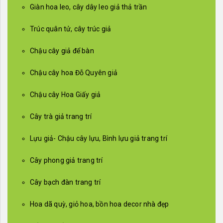
Giàn hoa leo, cây dây leo giả thả trần
Trúc quân tử, cây trúc giả
Chậu cây giả để bàn
Chậu cây hoa Đỗ Quyên giả
Chậu cây Hoa Giấy giả
Cây trà giả trang trí
Lựu giả- Chậu cây lựu, Bình lựu giả trang trí
Cây phong giả trang trí
Cây bạch đàn trang trí
Hoa dã quỳ, giỏ hoa, bồn hoa decor nhà đẹp