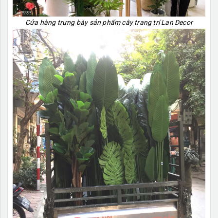
Cửa hàng trưng bày sản phẩm cây trang trí Lan Decor