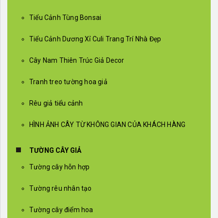
Tiểu Cảnh Tùng Bonsai
Tiểu Cảnh Dương Xỉ Culi Trang Trí Nhà Đẹp
Cây Nam Thiên Trúc Giả Decor
Tranh treo tường hoa giả
Rêu giả tiểu cảnh
HÌNH ẢNH CÂY TỪ KHÔNG GIAN CỦA KHÁCH HÀNG
TƯỜNG CÂY GIẢ
Tường cây hỗn hợp
Tường rêu nhân tạo
Tường cây điểm hoa