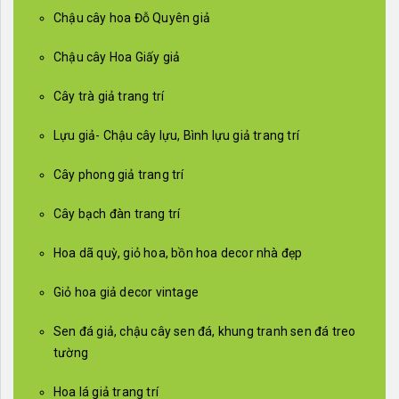
Chậu cây hoa Đỗ Quyên giả
Chậu cây Hoa Giấy giả
Cây trà giả trang trí
Lựu giả- Chậu cây lựu, Bình lựu giả trang trí
Cây phong giả trang trí
Cây bạch đàn trang trí
Hoa dã quỳ, giỏ hoa, bồn hoa decor nhà đẹp
Giỏ hoa giả decor vintage
Sen đá giả, chậu cây sen đá, khung tranh sen đá treo
tường
Hoa lá giả trang trí