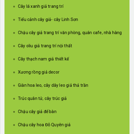
Cây lá xanh giả trang trí
Tiểu cảnh cây giả- cây Linh Sơn
Chậu cây giả trang trí văn phòng, quán cafe, nhà hàng
Cây oliu giả trang trí nội thất
Cây thạch nam giả thiết kế
Xương rồng giả decor
Giàn hoa leo, cây dây leo giả thả trần
Trúc quân tử, cây trúc giả
Chậu cây giả để bàn
Chậu cây hoa Đỗ Quyên giả