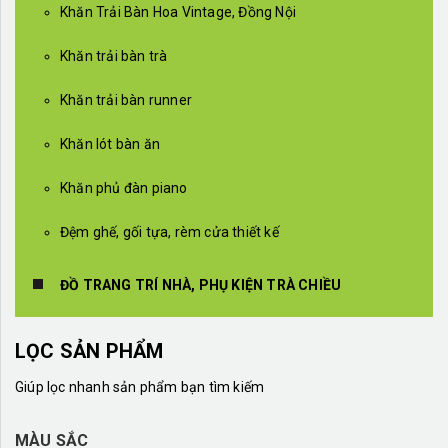
Khăn Trải Bàn Hoa Vintage, Đồng Nội
Khăn trải bàn trà
Khăn trải bàn runner
Khăn lót bàn ăn
Khăn phủ đàn piano
Đệm ghế, gối tựa, rèm cửa thiết kế
ĐỒ TRANG TRÍ NHÀ, PHỤ KIỆN TRÀ CHIỀU
LỌC SẢN PHẨM
Giúp lọc nhanh sản phẩm bạn tìm kiếm
MÀU SẮC