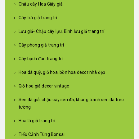
Chậu cây Hoa Giấy giả
Cây trà giả trang trí
Lựu giả- Chậu cây lựu, Bình lựu giả trang trí
Cây phong giả trang trí
Cây bạch đàn trang trí
Hoa dã quỳ, giỏ hoa, bồn hoa decor nhà đẹp
Giỏ hoa giả decor vintage
Sen đá giả, chậu cây sen đá, khung tranh sen đá treo
tường
Hoa lá giả trang trí
Tiểu Cảnh Tùng Bonsai