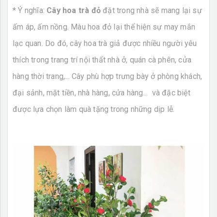
* Ý nghĩa:
Cây hoa trà đỏ
đặt trong nhà sẽ mang lại sự
ấm áp, ấm nồng. Màu hoa đỏ lại thể hiện sự may mắn
lạc quan. Do đó, cây hoa trà giả được nhiều người yêu
thích trong trang trí nội thất nhà ở, quán cà phên, cửa
hàng thời trang,... Cây phù hợp trưng bày ở phòng khách,
đại sảnh, mặt tiền, nhà hàng, cửa hàng... và đặc biệt
được lựa chọn làm quà tặng trong những dịp lễ.