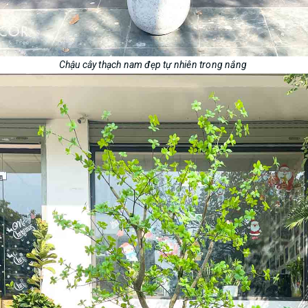
Chậu cây thạch nam đẹp tự nhiên trong nắng