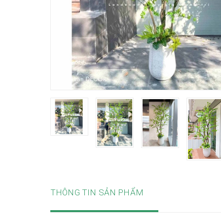
THÔNG TIN SẢN PHẨM