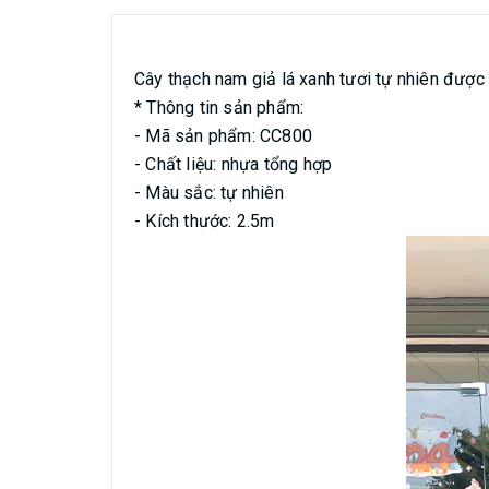
Cây thạch nam giả lá xanh tươi tự nhiên được
* Thông tin sản phẩm:
- Mã sản phẩm: CC800
- Chất liệu: nhựa tổng hợp
- Màu sắc: tự nhiên
- Kích thước: 2.5m