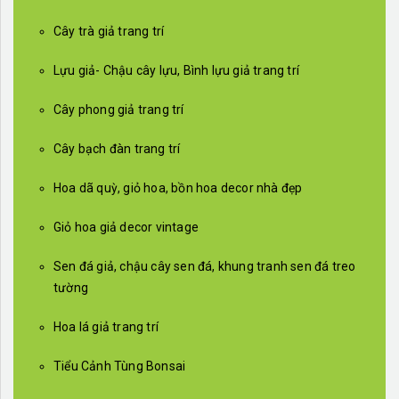
Cây trà giả trang trí
Lựu giả- Chậu cây lựu, Bình lựu giả trang trí
Cây phong giả trang trí
Cây bạch đàn trang trí
Hoa dã quỳ, giỏ hoa, bồn hoa decor nhà đẹp
Giỏ hoa giả decor vintage
Sen đá giả, chậu cây sen đá, khung tranh sen đá treo
tường
Hoa lá giả trang trí
Tiểu Cảnh Tùng Bonsai