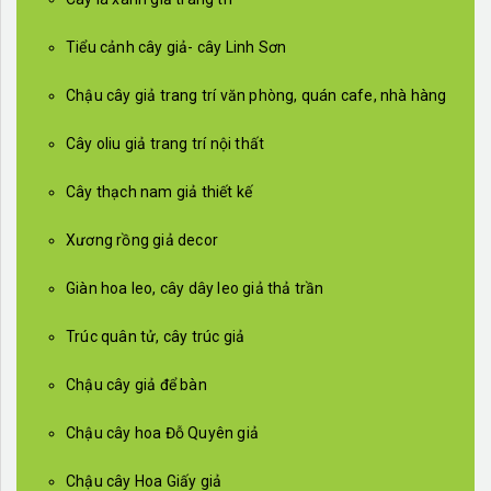
Tiểu cảnh cây giả- cây Linh Sơn
Chậu cây giả trang trí văn phòng, quán cafe, nhà hàng
Cây oliu giả trang trí nội thất
Cây thạch nam giả thiết kế
Xương rồng giả decor
Giàn hoa leo, cây dây leo giả thả trần
Trúc quân tử, cây trúc giả
Chậu cây giả để bàn
Chậu cây hoa Đỗ Quyên giả
Chậu cây Hoa Giấy giả