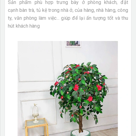
Sản phẩm phù hợp trưng bày ở phòng khách, đặt
cạnh bàn trà, tủ kệ trong nhà ở, của hàng, nhà hàng, công
ty, văn phòng làm việc... giúp để lại ấn tượng tốt và thu
hút khách hàng