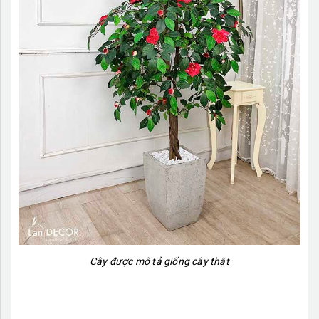
Cây được mô tả giống cây thật