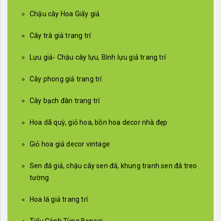
Chậu cây Hoa Giấy giả
Cây trà giả trang trí
Lựu giả- Chậu cây lựu, Bình lựu giả trang trí
Cây phong giả trang trí
Cây bạch đàn trang trí
Hoa dã quỳ, giỏ hoa, bồn hoa decor nhà đẹp
Giỏ hoa giả decor vintage
Sen đá giả, chậu cây sen đá, khung tranh sen đá treo
tường
Hoa lá giả trang trí
Tiểu Cảnh Tùng Bonsai