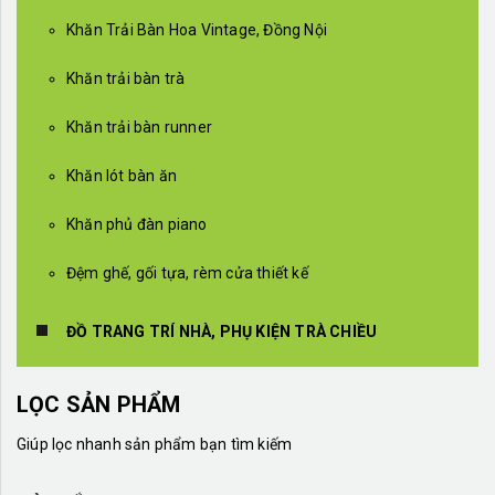
Khăn Trải Bàn Hoa Vintage, Đồng Nội
Khăn trải bàn trà
Khăn trải bàn runner
Khăn lót bàn ăn
Khăn phủ đàn piano
Đệm ghế, gối tựa, rèm cửa thiết kế
ĐỒ TRANG TRÍ NHÀ, PHỤ KIỆN TRÀ CHIỀU
LỌC SẢN PHẨM
Giúp lọc nhanh sản phẩm bạn tìm kiếm