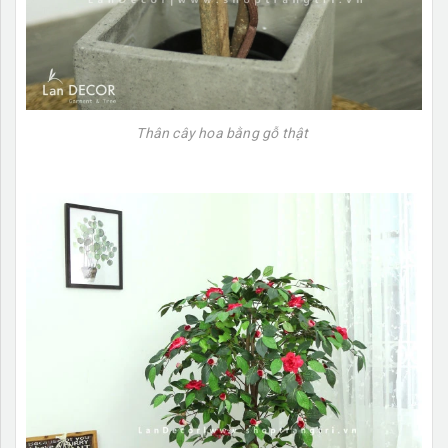
Thân cây hoa bằng gỗ thật