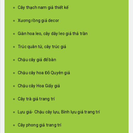
Cây thạch nam giả thiết kế
Xương rồng giả decor
Giàn hoa leo, cây dây leo giả thả trần
Trúc quân tử, cây trúc giả
Chậu cây giả để bàn
Chậu cây hoa Đỗ Quyên giả
Chậu cây Hoa Giấy giả
Cây trà giả trang trí
Lựu giả- Chậu cây lựu, Bình lựu giả trang trí
Cây phong giả trang trí