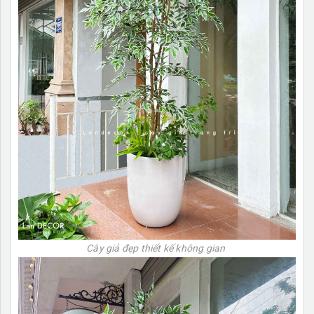
Cây giả đẹp thiết kế không gian