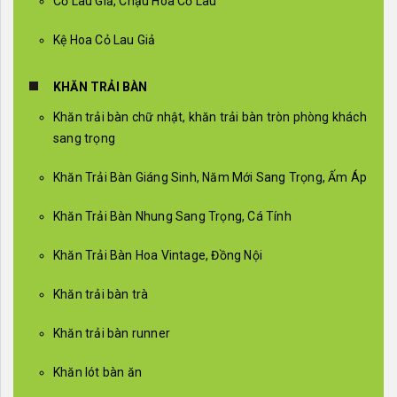
Cỏ Lau Giả, Chậu Hoa Cỏ Lau
Kệ Hoa Cỏ Lau Giả
KHĂN TRẢI BÀN
Khăn trải bàn chữ nhật, khăn trải bàn tròn phòng khách
sang trọng
Khăn Trải Bàn Giáng Sinh, Năm Mới Sang Trọng, Ấm Áp
Khăn Trải Bàn Nhung Sang Trọng, Cá Tính
Khăn Trải Bàn Hoa Vintage, Đồng Nội
Khăn trải bàn trà
Khăn trải bàn runner
Khăn lót bàn ăn