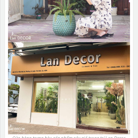
Cửa hàng trưng bày sản phẩm cây giả trang trí Lan Decor