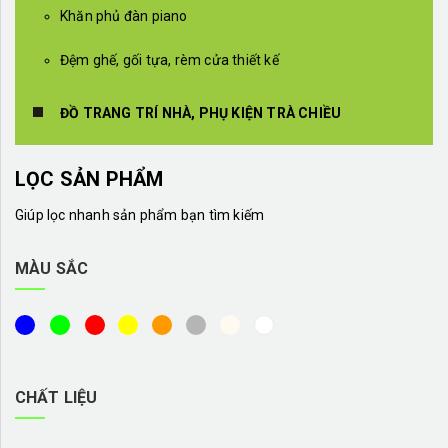
Khăn phủ đàn piano
Đệm ghế, gối tựa, rèm cửa thiết kế
ĐỒ TRANG TRÍ NHÀ, PHỤ KIỆN TRÀ CHIỀU
LỌC SẢN PHẨM
Giúp lọc nhanh sản phẩm bạn tìm kiếm
MÀU SẮC
CHẤT LIỆU