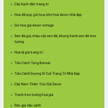
Cây bạch đàn trang trí
Hoa dã quỳ, giỏ hoa, bồn hoa decor nhà đẹp
Giỏ hoa giả decor vintage
Sen đá giả, chậu cây sen đá, khung tranh sen đá treo
tường
Hoa lá giả trang trí
Tiểu Cảnh Tùng Bonsai
Tiểu Cảnh Dương Xỉ Culi Trang Trí Nhà Đẹp
Cây Nam Thiên Trúc Giả Decor
Tranh treo tường hoa giả
Rêu giả tiểu cảnh