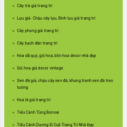
Cây trà giả trang trí
Lựu giả- Chậu cây lựu, Bình lựu giả trang trí
Cây phong giả trang trí
Cây bạch đàn trang trí
Hoa dã quỳ, giỏ hoa, bồn hoa decor nhà đẹp
Giỏ hoa giả decor vintage
Sen đá giả, chậu cây sen đá, khung tranh sen đá treo
tường
Hoa lá giả trang trí
Tiểu Cảnh Tùng Bonsai
Tiểu Cảnh Dương Xỉ Culi Trang Trí Nhà Đẹp