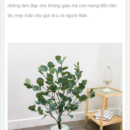
những làm đẹp cho không gian mà còn mang đến tiền
tài, may mắn cho gia chủ và người thân.