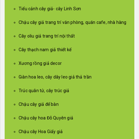
Tiểu cảnh cây giả- cây Linh Sơn
Chậu cây giả trang trí văn phòng, quán cafe, nhà hàng
Cây oliu giả trang trí nội thất
Cây thạch nam giả thiết kế
Xương rồng giả decor
Giàn hoa leo, cây dây leo giả thả trần
Trúc quân tử, cây trúc giả
Chậu cây giả để bàn
Chậu cây hoa Đỗ Quyên giả
Chậu cây Hoa Giấy giả