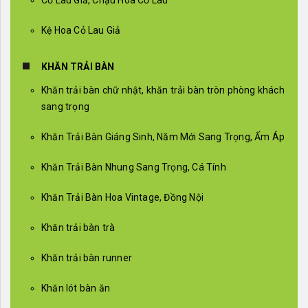
Cỏ Lau Giả, Chậu Hoa Cỏ Lau
Kệ Hoa Cỏ Lau Giả
KHĂN TRẢI BÀN
Khăn trải bàn chữ nhật, khăn trải bàn tròn phòng khách
sang trọng
Khăn Trải Bàn Giáng Sinh, Năm Mới Sang Trọng, Ấm Áp
Khăn Trải Bàn Nhung Sang Trọng, Cá Tính
Khăn Trải Bàn Hoa Vintage, Đồng Nội
Khăn trải bàn trà
Khăn trải bàn runner
Khăn lót bàn ăn