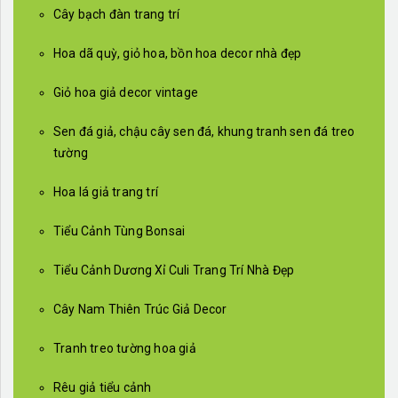
Cây bạch đàn trang trí
Hoa dã quỳ, giỏ hoa, bồn hoa decor nhà đẹp
Giỏ hoa giả decor vintage
Sen đá giả, chậu cây sen đá, khung tranh sen đá treo
tường
Hoa lá giả trang trí
Tiểu Cảnh Tùng Bonsai
Tiểu Cảnh Dương Xỉ Culi Trang Trí Nhà Đẹp
Cây Nam Thiên Trúc Giả Decor
Tranh treo tường hoa giả
Rêu giả tiểu cảnh