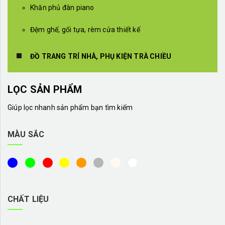
Khăn phủ đàn piano
Đệm ghế, gối tựa, rèm cửa thiết kế
ĐỒ TRANG TRÍ NHÀ, PHỤ KIỆN TRÀ CHIỀU
LỌC SẢN PHẨM
Giúp lọc nhanh sản phẩm bạn tìm kiếm
MÀU SẮC
CHẤT LIỆU