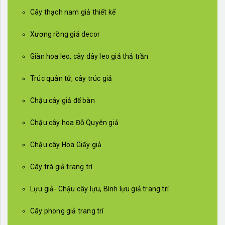
Cây thạch nam giả thiết kế
Xương rồng giả decor
Giàn hoa leo, cây dây leo giả thả trần
Trúc quân tử, cây trúc giả
Chậu cây giả để bàn
Chậu cây hoa Đỗ Quyên giả
Chậu cây Hoa Giấy giả
Cây trà giả trang trí
Lựu giả- Chậu cây lựu, Bình lựu giả trang trí
Cây phong giả trang trí