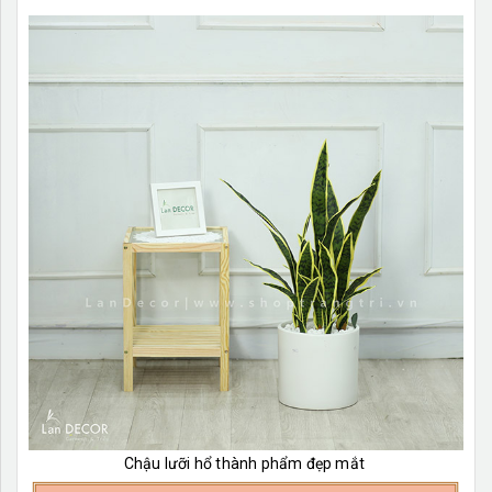
Chậu lưỡi hổ thành phẩm đẹp mắt