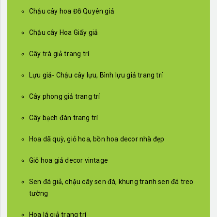
Chậu cây hoa Đỗ Quyên giả
Chậu cây Hoa Giấy giả
Cây trà giả trang trí
Lựu giả- Chậu cây lựu, Bình lựu giả trang trí
Cây phong giả trang trí
Cây bạch đàn trang trí
Hoa dã quỳ, giỏ hoa, bồn hoa decor nhà đẹp
Giỏ hoa giả decor vintage
Sen đá giả, chậu cây sen đá, khung tranh sen đá treo
tường
Hoa lá giả trang trí