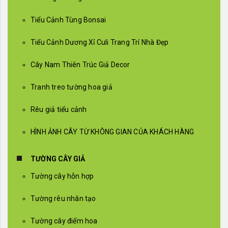
Tiểu Cảnh Tùng Bonsai
Tiểu Cảnh Dương Xỉ Culi Trang Trí Nhà Đẹp
Cây Nam Thiên Trúc Giả Decor
Tranh treo tường hoa giả
Rêu giả tiểu cảnh
HÌNH ẢNH CÂY TỪ KHÔNG GIAN CỦA KHÁCH HÀNG
TƯỜNG CÂY GIẢ
Tường cây hỗn hợp
Tường rêu nhân tạo
Tường cây điểm hoa