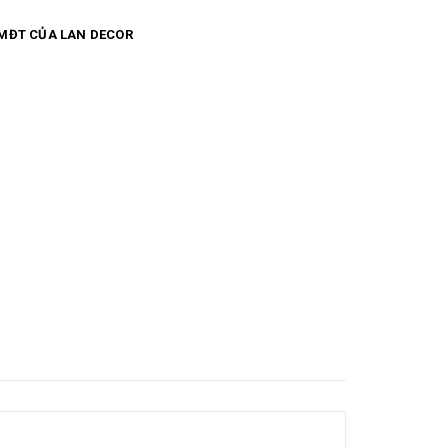
MĐT CỦA LAN DECOR