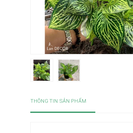
THÔNG TIN SẢN PHẨM