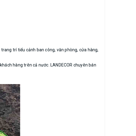
trang trí tiểu cảnh ban công, văn phòng, cửa hàng,
ệu khách hàng trên cả nước. LANDECOR chuyên bán