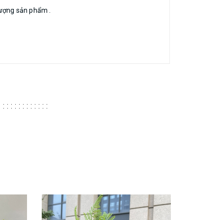
lượng sản phẩm .