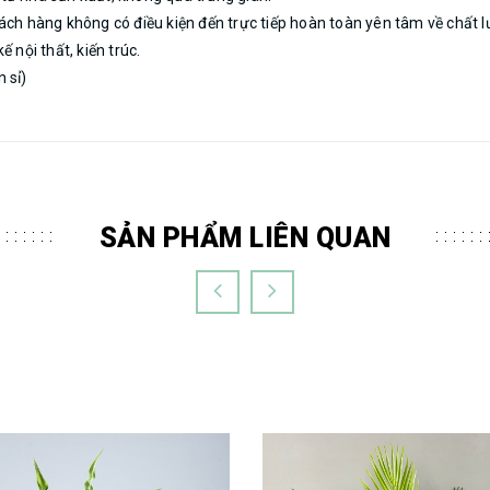
ách hàng không có điều kiện đến trực tiếp hoàn toàn yên tâm về chất 
ế nội thất, kiến trúc.
 sỉ)
SẢN PHẨM LIÊN QUAN