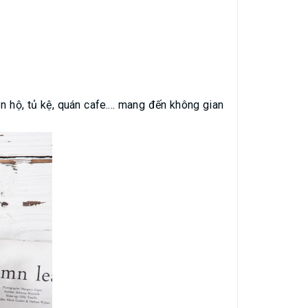
 hộ, tủ kệ, quán cafe.... mang đến không gian