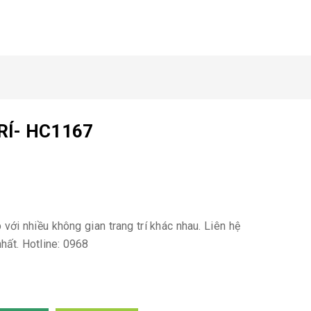
RÍ- HC1167
với nhiều không gian trang trí khác nhau. Liên hệ
hất. Hotline: 0968