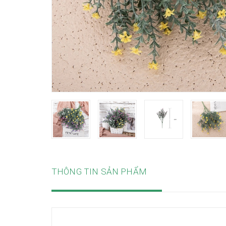
THÔNG TIN SẢN PHẨM