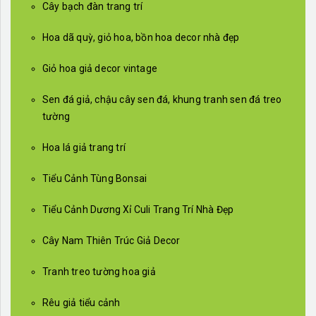
Cây bạch đàn trang trí
Hoa dã quỳ, giỏ hoa, bồn hoa decor nhà đẹp
Giỏ hoa giả decor vintage
Sen đá giả, chậu cây sen đá, khung tranh sen đá treo
tường
Hoa lá giả trang trí
Tiểu Cảnh Tùng Bonsai
Tiểu Cảnh Dương Xỉ Culi Trang Trí Nhà Đẹp
Cây Nam Thiên Trúc Giả Decor
Tranh treo tường hoa giả
Rêu giả tiểu cảnh