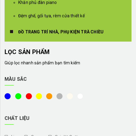
Khăn phủ đàn piano
Đệm ghế, gối tựa, rèm cửa thiết kế
ĐỒ TRANG TRÍ NHÀ, PHỤ KIỆN TRÀ CHIỀU
LỌC SẢN PHẨM
Giúp lọc nhanh sản phẩm bạn tìm kiếm
MÀU SẮC
CHẤT LIỆU