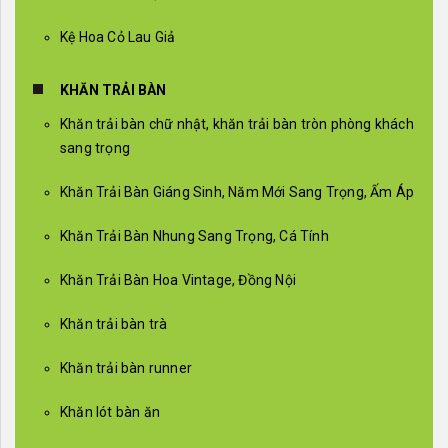
Kệ Hoa Cỏ Lau Giả
KHĂN TRẢI BÀN
Khăn trải bàn chữ nhật, khăn trải bàn tròn phòng khách
sang trọng
Khăn Trải Bàn Giáng Sinh, Năm Mới Sang Trọng, Ấm Áp
Khăn Trải Bàn Nhung Sang Trọng, Cá Tính
Khăn Trải Bàn Hoa Vintage, Đồng Nội
Khăn trải bàn trà
Khăn trải bàn runner
Khăn lót bàn ăn