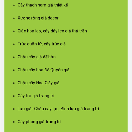
Cây thạch nam giả thiết kế
Xương rồng giả decor
Giàn hoa leo, cây dây leo giả thả trần
Trúc quân tử, cây trúc giả
Chậu cây giả để bàn
Chậu cây hoa Đỗ Quyên giả
Chậu cây Hoa Giấy giả
Cây trà giả trang trí
Lựu giả- Chậu cây lựu, Bình lựu giả trang trí
Cây phong giả trang trí