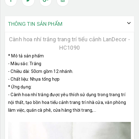
THÔNG TIN SẢN PHẨM
Cành hoa nhí trắng trang trí tiểu cảnh LanDecor -
HC1090
* Mô tả sản phẩm
- Màu sắc: Trắng
- Chiều dài: 50cm gồm 12 nhánh.
- Chất liệu: Nhựa tổng hợp
* Ứng dụng:
- Cành hoa nhí trắng được yêu thích sử dụng trong trang trí
nội thất, tạo bồn hoa tiểu cảnh trang trí nhà cửa, văn phòng
làm việc, quán cà phê, cửa hàng thời trang,...