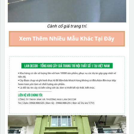
Cành cổ giả trang trí.