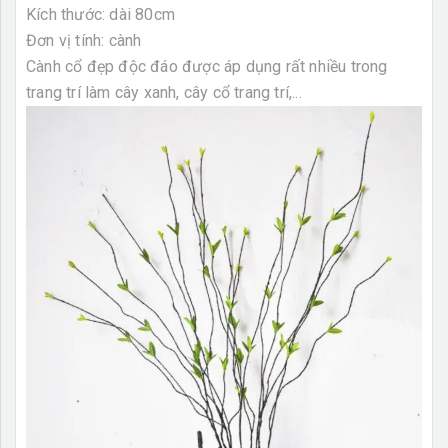
Kích thước: dài 80cm
Đơn vị tính: cành
Cành cổ đẹp độc đáo được áp dụng rất nhiều trong
trang trí làm cây xanh, cây cổ trang trí,...