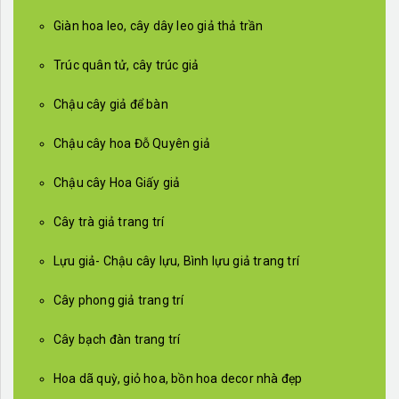
Giàn hoa leo, cây dây leo giả thả trần
Trúc quân tử, cây trúc giả
Chậu cây giả để bàn
Chậu cây hoa Đỗ Quyên giả
Chậu cây Hoa Giấy giả
Cây trà giả trang trí
Lựu giả- Chậu cây lựu, Bình lựu giả trang trí
Cây phong giả trang trí
Cây bạch đàn trang trí
Hoa dã quỳ, giỏ hoa, bồn hoa decor nhà đẹp