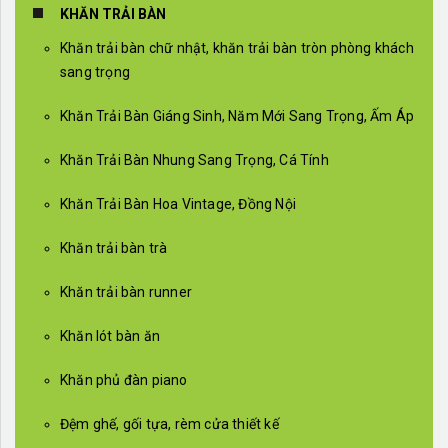
KHĂN TRẢI BÀN
Khăn trải bàn chữ nhật, khăn trải bàn tròn phòng khách
sang trọng
Khăn Trải Bàn Giáng Sinh, Năm Mới Sang Trọng, Ấm Áp
Khăn Trải Bàn Nhung Sang Trọng, Cá Tính
Khăn Trải Bàn Hoa Vintage, Đồng Nội
Khăn trải bàn trà
Khăn trải bàn runner
Khăn lót bàn ăn
Khăn phủ đàn piano
Đệm ghế, gối tựa, rèm cửa thiết kế