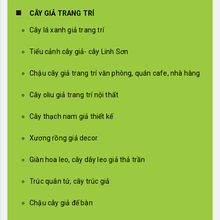
CÂY GIẢ TRANG TRÍ
Cây lá xanh giả trang trí
Tiểu cảnh cây giả- cây Linh Sơn
Chậu cây giả trang trí văn phòng, quán cafe, nhà hàng
Cây oliu giả trang trí nội thất
Cây thạch nam giả thiết kế
Xương rồng giả decor
Giàn hoa leo, cây dây leo giả thả trần
Trúc quân tử, cây trúc giả
Chậu cây giả để bàn