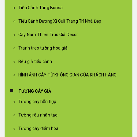
Tiểu Cảnh Tùng Bonsai
Tiểu Cảnh Dương Xỉ Culi Trang Trí Nhà Đẹp
Cây Nam Thiên Trúc Giả Decor
Tranh treo tường hoa giả
Rêu giả tiểu cảnh
HÌNH ẢNH CÂY TỪ KHÔNG GIAN CỦA KHÁCH HÀNG
TƯỜNG CÂY GIẢ
Tường cây hỗn hợp
Tường rêu nhân tạo
Tường cây điểm hoa