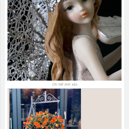
Chi tiết tinh xảo