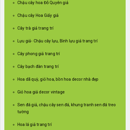
Chậu cây hoa Đỗ Quyên giả
Chậu cây Hoa Giấy giả
Cây trà giả trang trí
Lựu giả- Chậu cây lựu, Bình lựu giả trang trí
Cây phong giả trang trí
Cây bạch đàn trang trí
Hoa dã quỳ, giỏ hoa, bồn hoa decor nhà đẹp
Giỏ hoa giả decor vintage
Sen đá giả, chậu cây sen đá, khung tranh sen đá treo
tường
Hoa lá giả trang trí