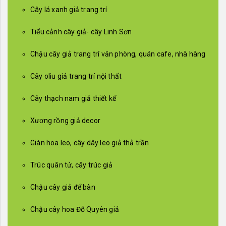
Cây lá xanh giả trang trí
Tiểu cảnh cây giả- cây Linh Sơn
Chậu cây giả trang trí văn phòng, quán cafe, nhà hàng
Cây oliu giả trang trí nội thất
Cây thạch nam giả thiết kế
Xương rồng giả decor
Giàn hoa leo, cây dây leo giả thả trần
Trúc quân tử, cây trúc giả
Chậu cây giả để bàn
Chậu cây hoa Đỗ Quyên giả