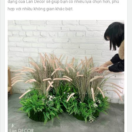
dạng của Lan Decor sẽ giúp bạn có nhiều lựa chọn hơn, phù
hợp với nhiều không gian khác biệt.