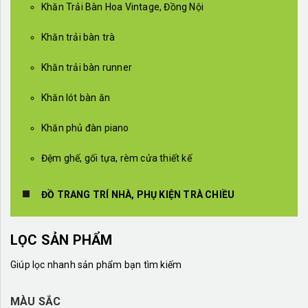
Khăn Trải Bàn Hoa Vintage, Đồng Nội
Khăn trải bàn trà
Khăn trải bàn runner
Khăn lót bàn ăn
Khăn phủ đàn piano
Đệm ghế, gối tựa, rèm cửa thiết kế
ĐỒ TRANG TRÍ NHÀ, PHỤ KIỆN TRÀ CHIỀU
LỌC SẢN PHẨM
Giúp lọc nhanh sản phẩm bạn tìm kiếm
MÀU SẮC