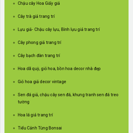
Chậu cây Hoa Giấy giả
Cây trà giả trang trí
Lựu giả- Chậu cây lựu, Bình lựu giả trang trí
Cây phong giả trang trí
Cây bạch đàn trang trí
Hoa dã quỳ, giỏ hoa, bồn hoa decor nhà đẹp
Giỏ hoa giả decor vintage
Sen đá giả, chậu cây sen đá, khung tranh sen đá treo
tường
Hoa lá giả trang trí
Tiểu Cảnh Tùng Bonsai