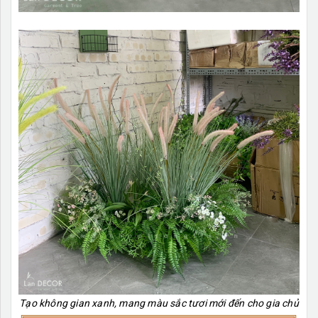
Tạo không gian xanh, mang màu sắc tươi mới đến cho gia chủ