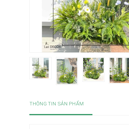
THÔNG TIN SẢN PHẨM