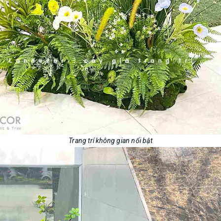
Trang trí không gian nổi bật