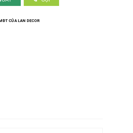
MĐT CỦA LAN DECOR