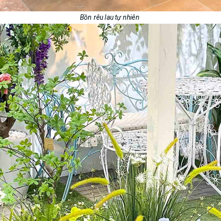
Bồn rêu lau tự nhiên