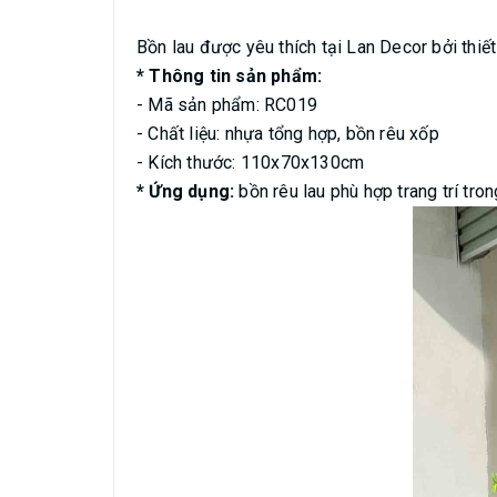
Bồn lau được yêu thích tại Lan Decor bởi thiết
* Thông tin sản phẩm:
- Mã sản phẩm: RC019
- Chất liệu: nhựa tổng hợp, bồn rêu xốp
- Kích thước: 110x70x130cm
* Ứng dụng:
bồn rêu lau phù hợp trang trí tron