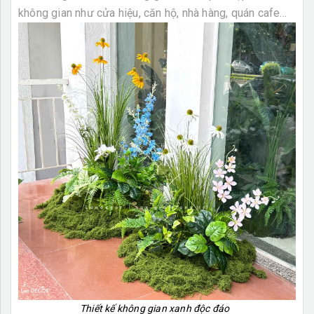
không gian như cửa hiệu, căn hộ, nhà hàng, quán cafe...
Thiết kế không gian xanh độc đáo