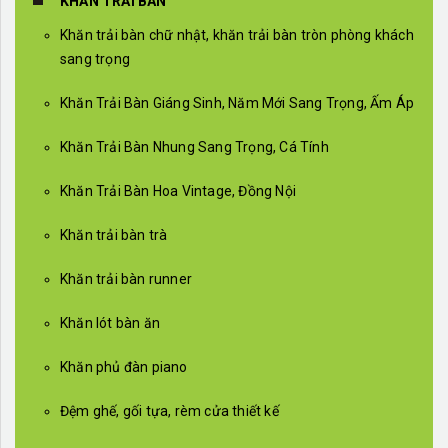
KHĂN TRẢI BÀN
Khăn trải bàn chữ nhật, khăn trải bàn tròn phòng khách
sang trọng
Khăn Trải Bàn Giáng Sinh, Năm Mới Sang Trọng, Ấm Áp
Khăn Trải Bàn Nhung Sang Trọng, Cá Tính
Khăn Trải Bàn Hoa Vintage, Đồng Nội
Khăn trải bàn trà
Khăn trải bàn runner
Khăn lót bàn ăn
Khăn phủ đàn piano
Đệm ghế, gối tựa, rèm cửa thiết kế