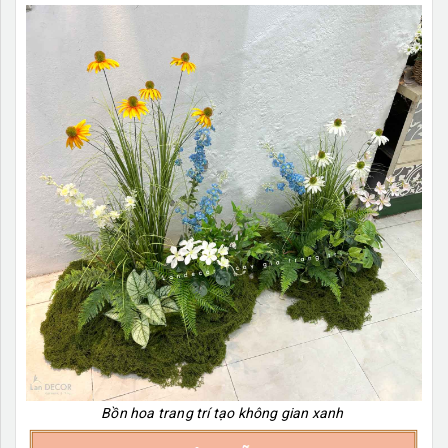
Bồn hoa trang trí tạo không gian xanh