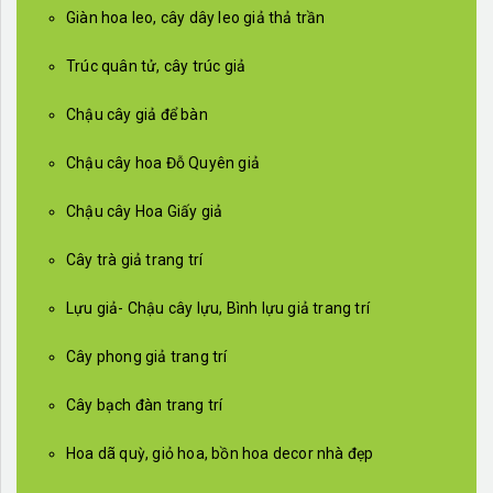
Giàn hoa leo, cây dây leo giả thả trần
Trúc quân tử, cây trúc giả
Chậu cây giả để bàn
Chậu cây hoa Đỗ Quyên giả
Chậu cây Hoa Giấy giả
Cây trà giả trang trí
Lựu giả- Chậu cây lựu, Bình lựu giả trang trí
Cây phong giả trang trí
Cây bạch đàn trang trí
Hoa dã quỳ, giỏ hoa, bồn hoa decor nhà đẹp