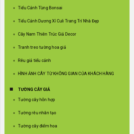
Tiểu Cảnh Tùng Bonsai
Tiểu Cảnh Dương Xỉ Culi Trang Trí Nhà Đẹp
Cây Nam Thiên Trúc Giả Decor
Tranh treo tường hoa giả
Rêu giả tiểu cảnh
HÌNH ẢNH CÂY TỪ KHÔNG GIAN CỦA KHÁCH HÀNG
TƯỜNG CÂY GIẢ
Tường cây hỗn hợp
Tường rêu nhân tạo
Tường cây điểm hoa