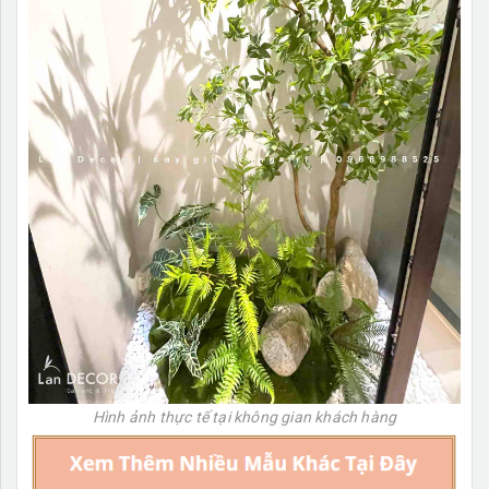
Hình ảnh thực tế tại không gian khách hàng