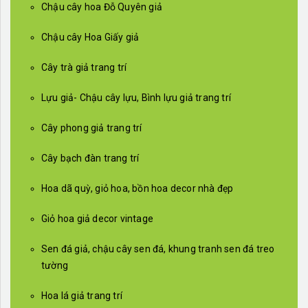
Chậu cây hoa Đỗ Quyên giả
Chậu cây Hoa Giấy giả
Cây trà giả trang trí
Lựu giả- Chậu cây lựu, Bình lựu giả trang trí
Cây phong giả trang trí
Cây bạch đàn trang trí
Hoa dã quỳ, giỏ hoa, bồn hoa decor nhà đẹp
Giỏ hoa giả decor vintage
Sen đá giả, chậu cây sen đá, khung tranh sen đá treo
tường
Hoa lá giả trang trí