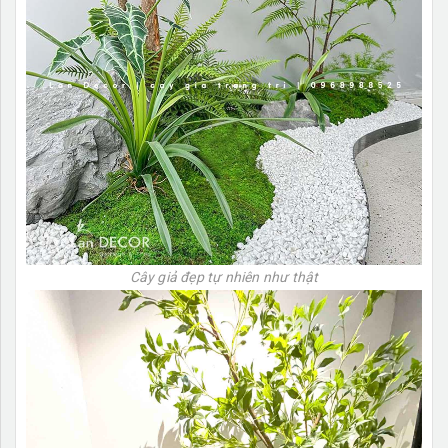
Cây giả đẹp tự nhiên như thật