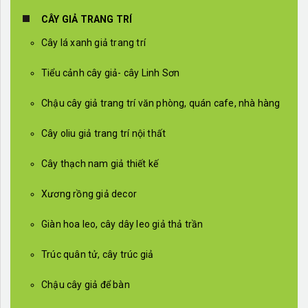
CÂY GIẢ TRANG TRÍ
Cây lá xanh giả trang trí
Tiểu cảnh cây giả- cây Linh Sơn
Chậu cây giả trang trí văn phòng, quán cafe, nhà hàng
Cây oliu giả trang trí nội thất
Cây thạch nam giả thiết kế
Xương rồng giả decor
Giàn hoa leo, cây dây leo giả thả trần
Trúc quân tử, cây trúc giả
Chậu cây giả để bàn