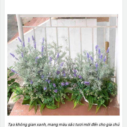
Tạo không gian xanh, mang màu sắc tươi mới đến cho gia chủ