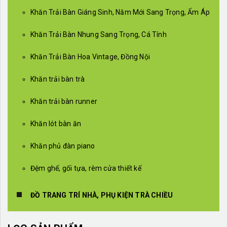
Khăn Trải Bàn Giáng Sinh, Năm Mới Sang Trọng, Ấm Áp
Khăn Trải Bàn Nhung Sang Trọng, Cá Tính
Khăn Trải Bàn Hoa Vintage, Đồng Nội
Khăn trải bàn trà
Khăn trải bàn runner
Khăn lót bàn ăn
Khăn phủ đàn piano
Đệm ghế, gối tựa, rèm cửa thiết kế
ĐỒ TRANG TRÍ NHÀ, PHỤ KIỆN TRÀ CHIỀU