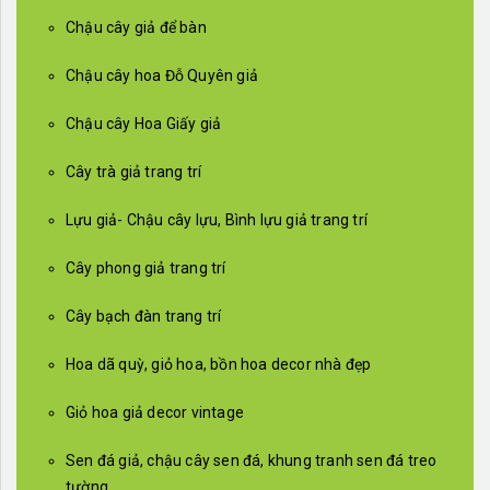
Chậu cây giả để bàn
Chậu cây hoa Đỗ Quyên giả
Chậu cây Hoa Giấy giả
Cây trà giả trang trí
Lựu giả- Chậu cây lựu, Bình lựu giả trang trí
Cây phong giả trang trí
Cây bạch đàn trang trí
Hoa dã quỳ, giỏ hoa, bồn hoa decor nhà đẹp
Giỏ hoa giả decor vintage
Sen đá giả, chậu cây sen đá, khung tranh sen đá treo
tường