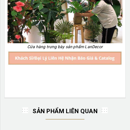
Cửa hàng trưng bày sản phẩm LanDecor
SẢN PHẨM LIÊN QUAN