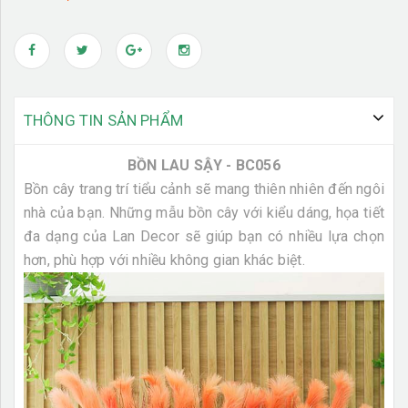
THÔNG TIN SẢN PHẨM
BỒN LAU SẬY - BC056
Bồn cây trang trí tiểu cảnh sẽ mang thiên nhiên đến ngôi
nhà của bạn. Những mẫu bồn cây với kiểu dáng, họa tiết
đa dạng của Lan Decor sẽ giúp bạn có nhiều lựa chọn
hơn, phù hợp với nhiều không gian khác biệt.