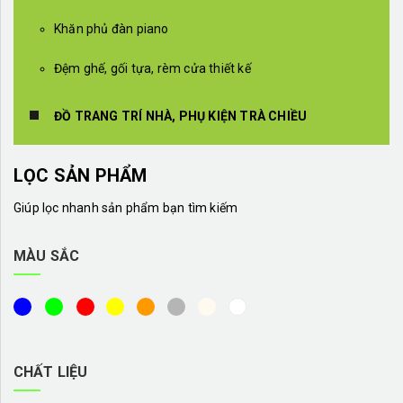
Khăn phủ đàn piano
Đệm ghế, gối tựa, rèm cửa thiết kế
ĐỒ TRANG TRÍ NHÀ, PHỤ KIỆN TRÀ CHIỀU
LỌC SẢN PHẨM
Giúp lọc nhanh sản phẩm bạn tìm kiếm
MÀU SẮC
CHẤT LIỆU