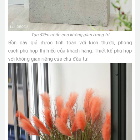
Tạo điểm nhấn cho không gian trang trí
Bồn cây giả được tính toán với kích thước, phong
cách phù hợp thị hiếu của khách hàng. Thiết kế phù hợp
với không gian riêng của chủ đầu tư.