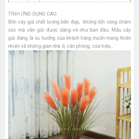
TÍNH ỨNG DỤNG CAO:
Bồn cây giả chất lượng bền đẹp, không tốn công chăm
sóc mà vẫn giữ được dáng vẻ như ban đầu. Mẫu cây
giả đang là xu hướng của khách hàng muốn mang thiên
nhiên về không gian nhà ở, văn phòng, cửa hiệu...