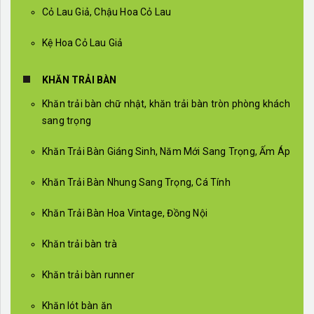
Cỏ Lau Giả, Chậu Hoa Cỏ Lau
Kệ Hoa Cỏ Lau Giả
KHĂN TRẢI BÀN
Khăn trải bàn chữ nhật, khăn trải bàn tròn phòng khách
sang trọng
Khăn Trải Bàn Giáng Sinh, Năm Mới Sang Trọng, Ấm Áp
Khăn Trải Bàn Nhung Sang Trọng, Cá Tính
Khăn Trải Bàn Hoa Vintage, Đồng Nội
Khăn trải bàn trà
Khăn trải bàn runner
Khăn lót bàn ăn