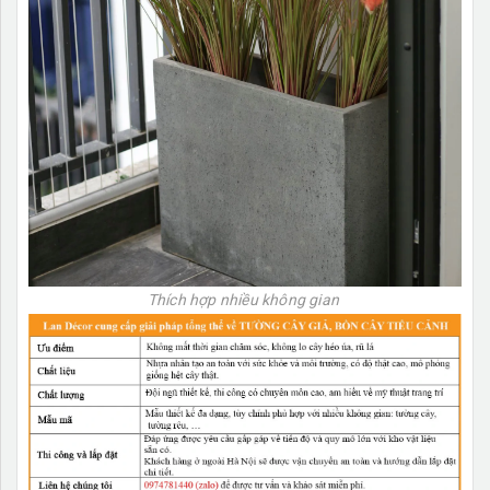
Thích hợp nhiều không gian