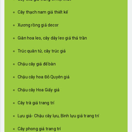
Cây thạch nam giả thiết kế
Xương rồng giả decor
Giàn hoa leo, cây dây leo giả thả trần
Trúc quân tử, cây trúc giả
Chậu cây giả để bàn
Chậu cây hoa Đỗ Quyên giả
Chậu cây Hoa Giấy giả
Cây trà giả trang trí
Lựu giả- Chậu cây lựu, Bình lựu giả trang trí
Cây phong giả trang trí