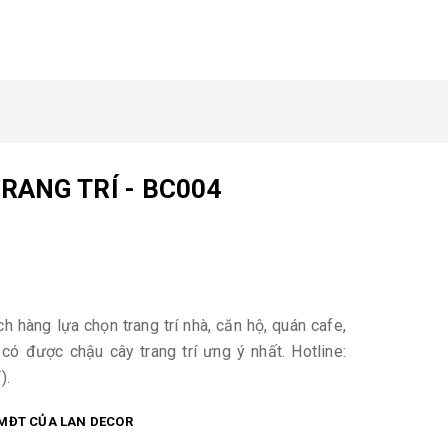
RANG TRÍ - BC004
 hàng lựa chọn trang trí nhà, căn hộ, quán cafe,
có được chậu cây trang trí ưng ý nhất. Hotline:
).
MĐT CỦA LAN DECOR