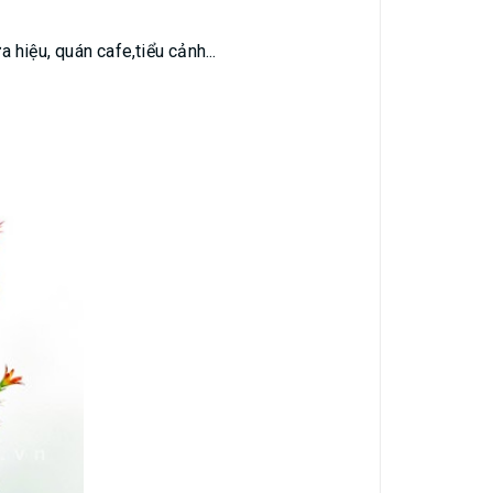
hiệu, quán cafe,tiểu cảnh...