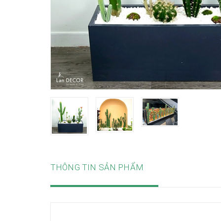
THÔNG TIN SẢN PHẨM