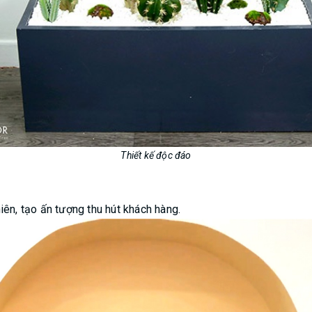
Thiết kế độc đáo
iên, tạo ấn tượng thu hút khách hàng.