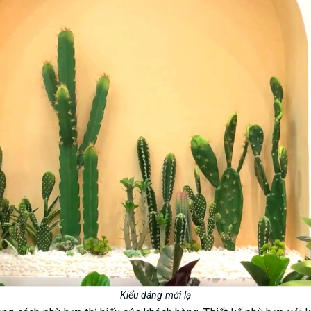
Kiểu dáng mới lạ