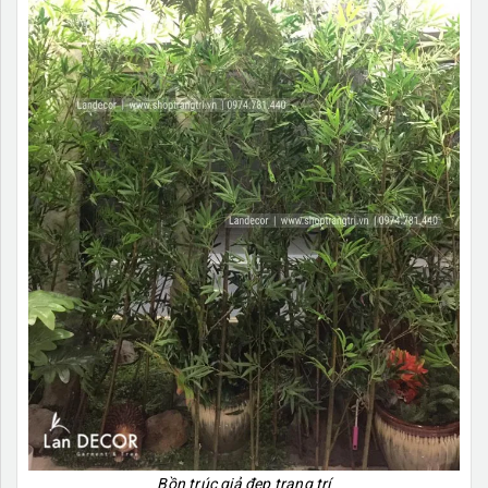
Bồn trúc giả đẹp trang trí