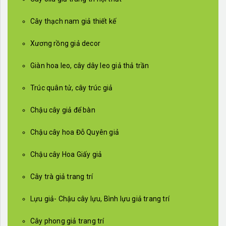
Cây thạch nam giả thiết kế
Xương rồng giả decor
Giàn hoa leo, cây dây leo giả thả trần
Trúc quân tử, cây trúc giả
Chậu cây giả để bàn
Chậu cây hoa Đỗ Quyên giả
Chậu cây Hoa Giấy giả
Cây trà giả trang trí
Lựu giả- Chậu cây lựu, Bình lựu giả trang trí
Cây phong giả trang trí