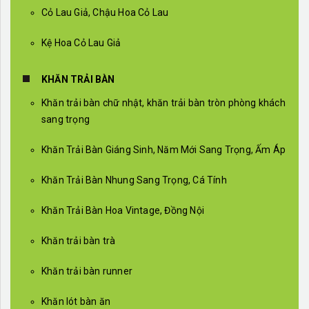
Cỏ Lau Giả, Chậu Hoa Cỏ Lau
Kệ Hoa Cỏ Lau Giả
KHĂN TRẢI BÀN
Khăn trải bàn chữ nhật, khăn trải bàn tròn phòng khách
sang trọng
Khăn Trải Bàn Giáng Sinh, Năm Mới Sang Trọng, Ấm Áp
Khăn Trải Bàn Nhung Sang Trọng, Cá Tính
Khăn Trải Bàn Hoa Vintage, Đồng Nội
Khăn trải bàn trà
Khăn trải bàn runner
Khăn lót bàn ăn