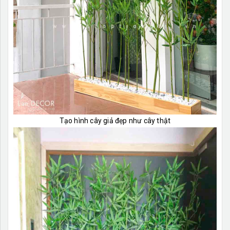
Tạo hình cây giả đẹp như cây thật