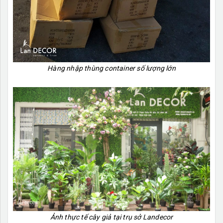
Hàng nhập thùng container số lượng lớn
Ảnh thực tế cây giả tại trụ sở Landecor