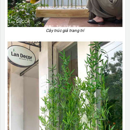
Cây trúc giả trang trí