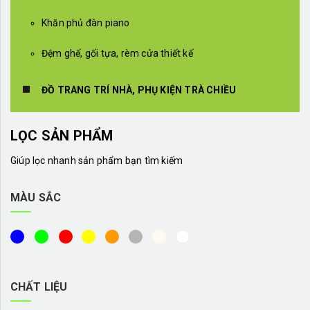
Khăn phủ đàn piano
Đệm ghế, gối tựa, rèm cửa thiết kế
ĐỒ TRANG TRÍ NHÀ, PHỤ KIỆN TRÀ CHIỀU
LỌC SẢN PHẨM
Giúp lọc nhanh sản phẩm bạn tìm kiếm
MÀU SẮC
CHẤT LIỆU