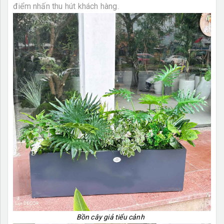
điểm nhấn thu hút khách hàng.
Bồn cây giả tiểu cảnh