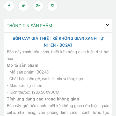
THÔNG TIN SẢN PHẨM
BỒN CÂY GIẢ THIẾT KẾ KHÔNG GIAN XANH TỰ
NHIÊN - BC243
Bồn cây xanh tiểu cảnh, thiết kế không gian hiện đại, hài
hòa.
Mô tả sản phẩm
- Mã sản phẩm: BC243
- Chất liệu: bồn gỗ, cành lá nhựa tổng hợp
- Màu sắc: tự nhiên
- Kích thước: 120X50X90CM
Tính ứng dụng cao trong không gian
Bồn cây giả tiểu cảnh thiết kế không gian cửa hiệu, quán
cafe, nhà hàng, văn phòng làm việc... xanh tươi, tạo