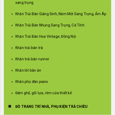
sang trọng
Khăn Trải Bàn Giáng Sinh, Năm Mới Sang Trọng, Ấm Áp
Khăn Trải Bàn Nhung Sang Trọng, Cá Tính
Khăn Trải Bàn Hoa Vintage, Đồng Nội
Khăn trải bàn trà
Khăn trải bàn runner
Khăn lót bàn ăn
Khăn phủ đàn piano
Đệm ghế, gối tựa, rèm cửa thiết kế
ĐỒ TRANG TRÍ NHÀ, PHỤ KIỆN TRÀ CHIỀU