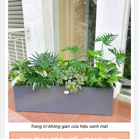
Trang trí không gian cửa hiệu xanh mát