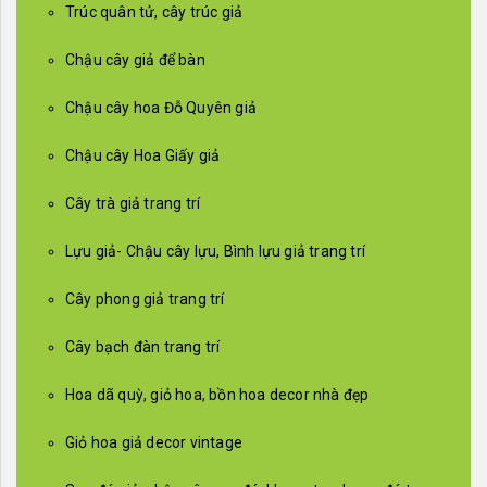
Trúc quân tử, cây trúc giả
Chậu cây giả để bàn
Chậu cây hoa Đỗ Quyên giả
Chậu cây Hoa Giấy giả
Cây trà giả trang trí
Lựu giả- Chậu cây lựu, Bình lựu giả trang trí
Cây phong giả trang trí
Cây bạch đàn trang trí
Hoa dã quỳ, giỏ hoa, bồn hoa decor nhà đẹp
Giỏ hoa giả decor vintage