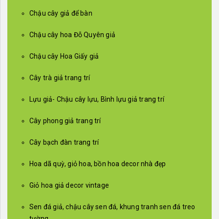
Chậu cây giả để bàn
Chậu cây hoa Đỗ Quyên giả
Chậu cây Hoa Giấy giả
Cây trà giả trang trí
Lựu giả- Chậu cây lựu, Bình lựu giả trang trí
Cây phong giả trang trí
Cây bạch đàn trang trí
Hoa dã quỳ, giỏ hoa, bồn hoa decor nhà đẹp
Giỏ hoa giả decor vintage
Sen đá giả, chậu cây sen đá, khung tranh sen đá treo
tường