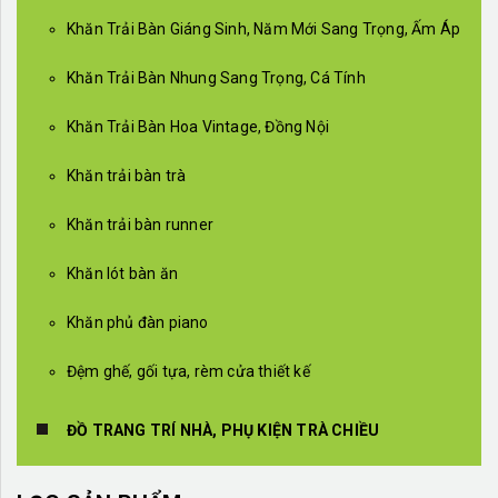
Khăn Trải Bàn Giáng Sinh, Năm Mới Sang Trọng, Ấm Áp
Khăn Trải Bàn Nhung Sang Trọng, Cá Tính
Khăn Trải Bàn Hoa Vintage, Đồng Nội
Khăn trải bàn trà
Khăn trải bàn runner
Khăn lót bàn ăn
Khăn phủ đàn piano
Đệm ghế, gối tựa, rèm cửa thiết kế
ĐỒ TRANG TRÍ NHÀ, PHỤ KIỆN TRÀ CHIỀU