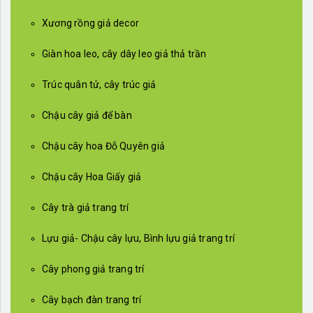
Xương rồng giả decor
Giàn hoa leo, cây dây leo giả thả trần
Trúc quân tử, cây trúc giả
Chậu cây giả để bàn
Chậu cây hoa Đỗ Quyên giả
Chậu cây Hoa Giấy giả
Cây trà giả trang trí
Lựu giả- Chậu cây lựu, Bình lựu giả trang trí
Cây phong giả trang trí
Cây bạch đàn trang trí