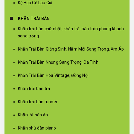
Kệ Hoa Cỏ Lau Giả
KHĂN TRẢI BÀN
Khăn trải bàn chữ nhật, khăn trải bàn tròn phòng khách
sang trọng
Khăn Trải Bàn Giáng Sinh, Năm Mới Sang Trọng, Ấm Áp
Khăn Trải Bàn Nhung Sang Trọng, Cá Tính
Khăn Trải Bàn Hoa Vintage, Đồng Nội
Khăn trải bàn trà
Khăn trải bàn runner
Khăn lót bàn ăn
Khăn phủ đàn piano