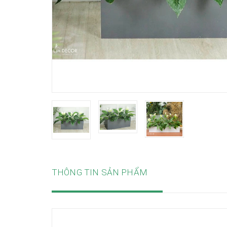
THÔNG TIN SẢN PHẨM