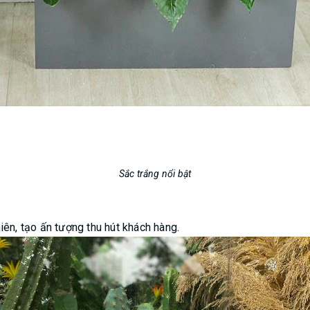
Sắc trắng nổi bật
iên, tạo ấn tượng thu hút khách hàng.