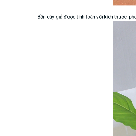
Bồn cây giả được tính toán với kích thước, ph