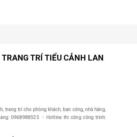
 TRANG TRÍ TIỂU CẢNH LAN
nh, trang trí cho phòng khách, ban công, nhà hàng,
 hàng: 0968988525 - Hotline thi công công trình: