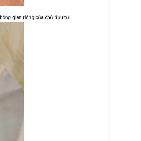
không gian riêng của chủ đầu tư.