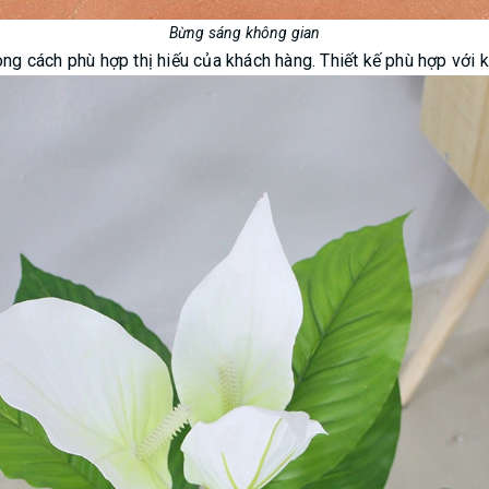
Bừng sáng không gian
ong cách phù hợp thị hiếu của khách hàng. Thiết kế phù hợp với 