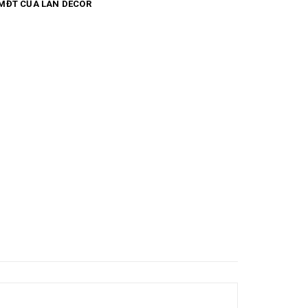
MĐT CỦA LAN DECOR