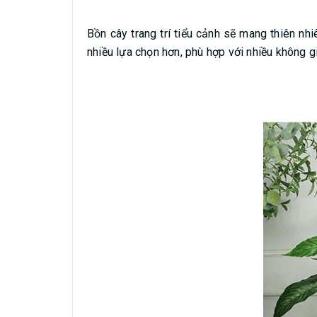
Bồn cây trang trí tiểu cảnh sẽ mang thiên n
nhiều lựa chọn hơn, phù hợp với nhiều không gi