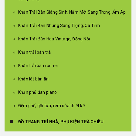
Khăn Trải Bàn Giáng Sinh, Năm Mới Sang Trọng, Ấm Áp
Khăn Trải Bàn Nhung Sang Trọng, Cá Tính
Khăn Trải Bàn Hoa Vintage, Đồng Nội
Khăn trải bàn trà
Khăn trải bàn runner
Khăn lót bàn ăn
Khăn phủ đàn piano
Đệm ghế, gối tựa, rèm cửa thiết kế
ĐỒ TRANG TRÍ NHÀ, PHỤ KIỆN TRÀ CHIỀU