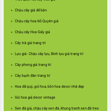
Chậu cây giả để bàn
Chậu cây hoa Đỗ Quyên giả
Chậu cây Hoa Giấy giả
Cây trà giả trang trí
Lựu giả- Chậu cây lựu, Bình lựu giả trang trí
Cây phong giả trang trí
Cây bạch đàn trang trí
Hoa dã quỳ, giỏ hoa, bồn hoa decor nhà đẹp
Giỏ hoa giả decor vintage
Sen đá giả, chậu cây sen đá, khung tranh sen đá treo