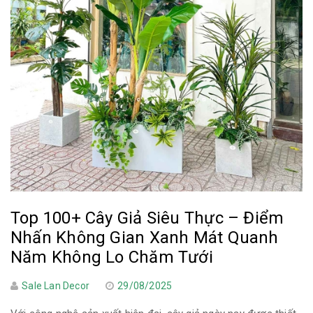
Top 100+ Cây Giả Siêu Thực – Điểm
Nhấn Không Gian Xanh Mát Quanh
Năm Không Lo Chăm Tưới
Sale Lan Decor
29/08/2025