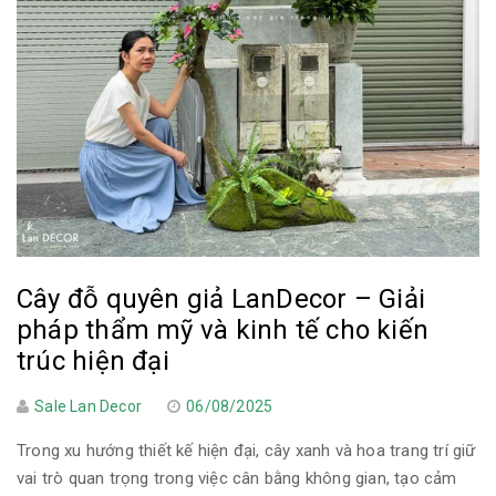
Cây đỗ quyên giả LanDecor – Giải
pháp thẩm mỹ và kinh tế cho kiến
trúc hiện đại
Sale Lan Decor
06/08/2025
Trong xu hướng thiết kế hiện đại, cây xanh và hoa trang trí giữ
vai trò quan trọng trong việc cân bằng không gian, tạo cảm