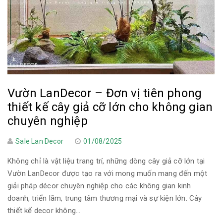
Vườn LanDecor – Đơn vị tiên phong
thiết kế cây giả cỡ lớn cho không gian
chuyên nghiệp
Sale Lan Decor
01/08/2025
Không chỉ là vật liệu trang trí, những dòng cây giả cỡ lớn tại
Vườn LanDecor được tạo ra với mong muốn mang đến một
giải pháp décor chuyên nghiệp cho các không gian kinh
doanh, triển lãm, trung tâm thương mại và sự kiện lớn. Cây
thiết kế decor không...