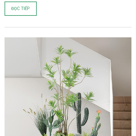
ĐỌC TIẾP