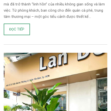
mà đã trở thành “linh hồn” của nhiều không gian sống và làm
việc. Từ phòng khách, ban công cho đến quán cà phê, trung
tâm thương mại – một góc tiểu cảnh được thiết kế...
ĐỌC TIẾP