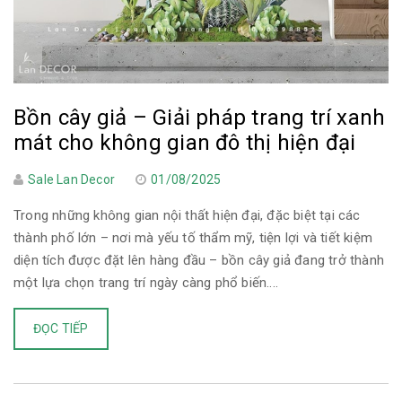
Bồn cây giả – Giải pháp trang trí xanh
mát cho không gian đô thị hiện đại
Sale Lan Decor
01/08/2025
Trong những không gian nội thất hiện đại, đặc biệt tại các
thành phố lớn – nơi mà yếu tố thẩm mỹ, tiện lợi và tiết kiệm
diện tích được đặt lên hàng đầu – bồn cây giả đang trở thành
một lựa chọn trang trí ngày càng phổ biến....
ĐỌC TIẾP