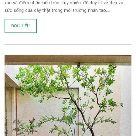
xúc và điểm nhấn kiến trúc. Tuy nhiên, để duy trì vẻ đẹp và
sức sống của cây thật trong môi trường nhân tạo,...
ĐỌC TIẾP