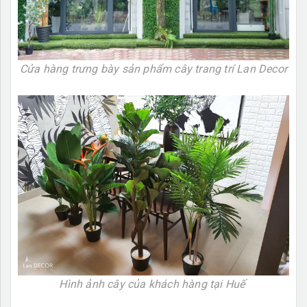
Cửa hàng trưng bày sản phẩm cây trang trí Lan Decor
Hình ảnh cây của khách hàng tại Huế