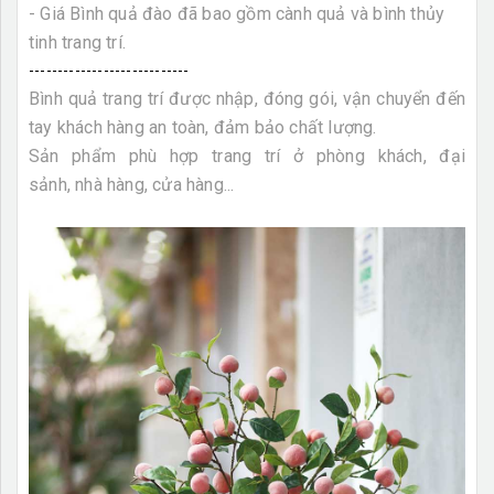
- Giá Bình quả đào đã bao gồm cành quả và bình thủy
tinh trang trí.
----------------------------
Bình quả trang trí được nhập, đóng gói, vận chuyển đến
tay khách hàng an toàn, đảm bảo chất lượng.
Sản phẩm phù hợp trang trí ở phòng khách, đại
sảnh, nhà hàng, cửa hàng...