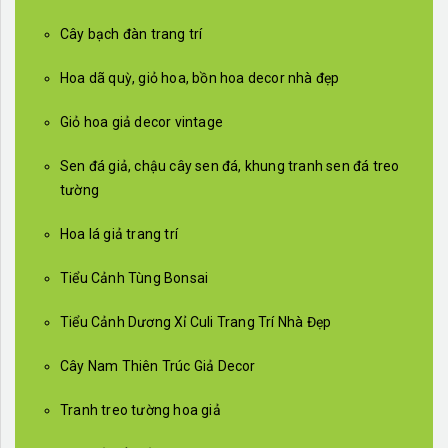
Cây bạch đàn trang trí
Hoa dã quỳ, giỏ hoa, bồn hoa decor nhà đẹp
Giỏ hoa giả decor vintage
Sen đá giả, chậu cây sen đá, khung tranh sen đá treo
tường
Hoa lá giả trang trí
Tiểu Cảnh Tùng Bonsai
Tiểu Cảnh Dương Xỉ Culi Trang Trí Nhà Đẹp
Cây Nam Thiên Trúc Giả Decor
Tranh treo tường hoa giả