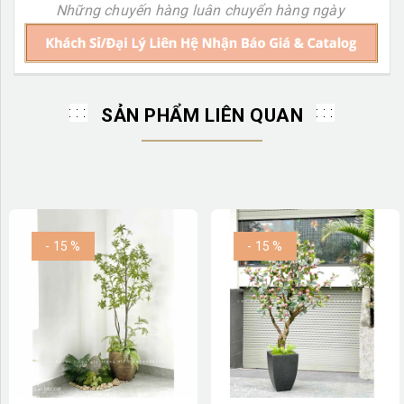
Những chuyến hàng luân chuyển hàng ngày
SẢN PHẨM LIÊN QUAN
- 15 %
- 15 %