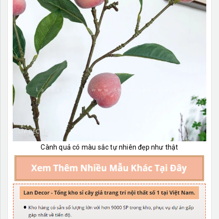
Cành quả có màu sắc tự nhiên đẹp như thật