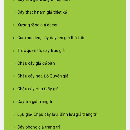
Cây thạch nam giả thiết kế
Xương rồng giả decor
Giàn hoa leo, cây dây leo giả thả trần
Trúc quân tử, cây trúc giả
Chậu cây giả để bàn
Chậu cây hoa Đỗ Quyên giả
Chậu cây Hoa Giấy giả
Cây trà giả trang trí
Lựu giả- Chậu cây lựu, Bình lựu giả trang trí
Cây phong giả trang trí