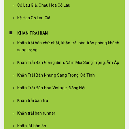
Cỏ Lau Giả, Chậu Hoa Cỏ Lau
Kệ Hoa Cỏ Lau Giả
KHĂN TRẢI BÀN
Khăn trải bàn chữ nhật, khăn trải bàn tròn phòng khách
sang trọng
Khăn Trải Bàn Giáng Sinh, Năm Mới Sang Trọng, Ấm Áp
Khăn Trải Bàn Nhung Sang Trọng, Cá Tính
Khăn Trải Bàn Hoa Vintage, Đồng Nội
Khăn trải bàn trà
Khăn trải bàn runner
Khăn lót bàn ăn