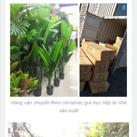
Hàng vận chuyển theo container, giá trực tiếp từ nhà
sản xuất