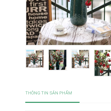
THÔNG TIN SẢN PHẨM