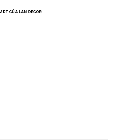
MĐT CỦA LAN DECOR