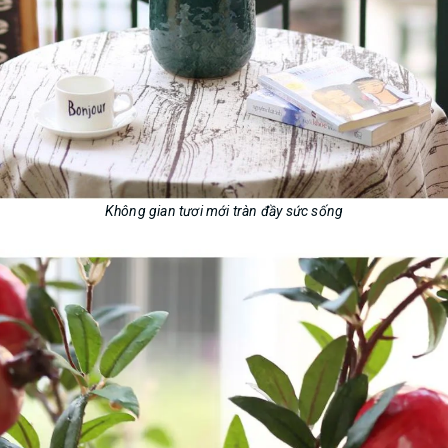
Không gian tươi mới tràn đầy sức sống