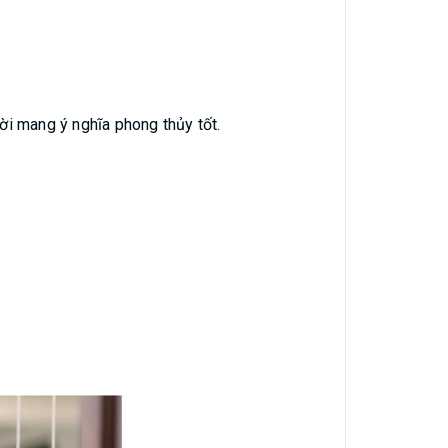
hời mang ý nghĩa phong thủy tốt.