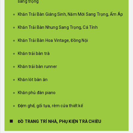
sang trọng
Khăn Trải Bàn Giáng Sinh, Năm Mới Sang Trọng, Ấm Áp
Khăn Trải Bàn Nhung Sang Trọng, Cá Tính
Khăn Trải Bàn Hoa Vintage, Đồng Nội
Khăn trải bàn trà
Khăn trải bàn runner
Khăn lót bàn ăn
Khăn phủ đàn piano
Đệm ghế, gối tựa, rèm cửa thiết kế
ĐỒ TRANG TRÍ NHÀ, PHỤ KIỆN TRÀ CHIỀU