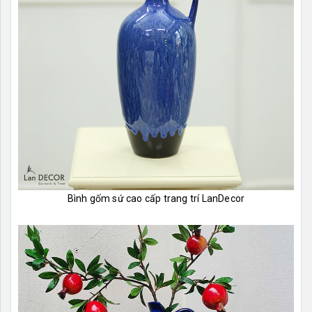
Bình gốm sứ cao cấp trang trí LanDecor