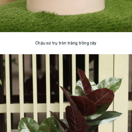
Chậu sứ trụ tròn trắng trồng cây