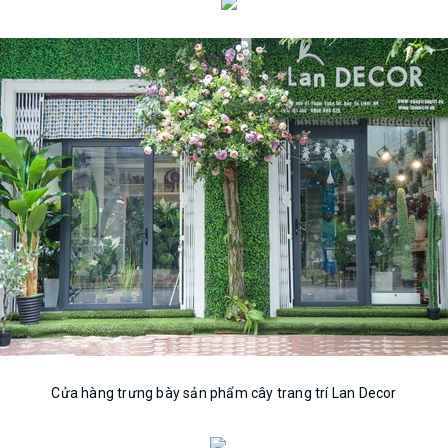
Cửa hàng trưng bày sản phẩm cây trang trí Lan Decor