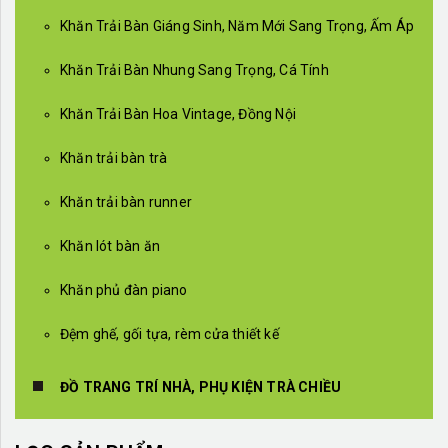
Khăn Trải Bàn Giáng Sinh, Năm Mới Sang Trọng, Ấm Áp
Khăn Trải Bàn Nhung Sang Trọng, Cá Tính
Khăn Trải Bàn Hoa Vintage, Đồng Nội
Khăn trải bàn trà
Khăn trải bàn runner
Khăn lót bàn ăn
Khăn phủ đàn piano
Đệm ghế, gối tựa, rèm cửa thiết kế
ĐỒ TRANG TRÍ NHÀ, PHỤ KIỆN TRÀ CHIỀU