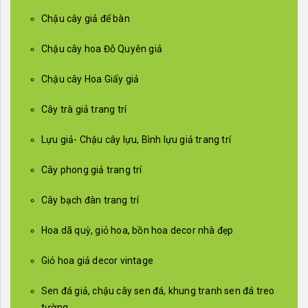
Chậu cây giả để bàn
Chậu cây hoa Đỗ Quyên giả
Chậu cây Hoa Giấy giả
Cây trà giả trang trí
Lựu giả- Chậu cây lựu, Bình lựu giả trang trí
Cây phong giả trang trí
Cây bạch đàn trang trí
Hoa dã quỳ, giỏ hoa, bồn hoa decor nhà đẹp
Giỏ hoa giả decor vintage
Sen đá giả, chậu cây sen đá, khung tranh sen đá treo
tường