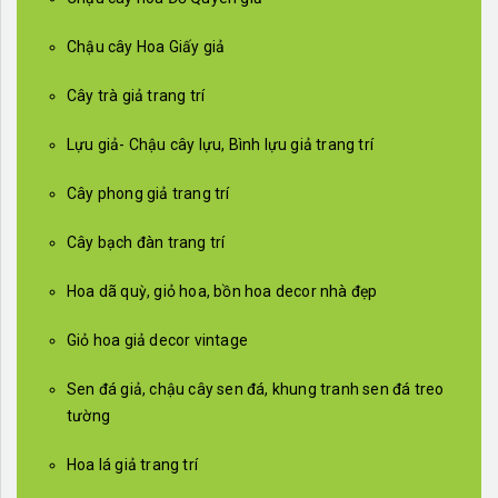
Chậu cây Hoa Giấy giả
Cây trà giả trang trí
Lựu giả- Chậu cây lựu, Bình lựu giả trang trí
Cây phong giả trang trí
Cây bạch đàn trang trí
Hoa dã quỳ, giỏ hoa, bồn hoa decor nhà đẹp
Giỏ hoa giả decor vintage
Sen đá giả, chậu cây sen đá, khung tranh sen đá treo
tường
Hoa lá giả trang trí