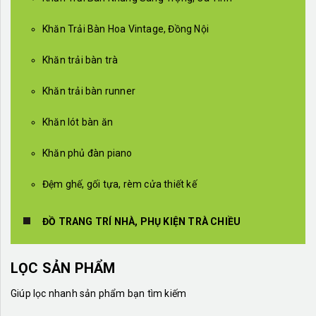
Khăn Trải Bàn Hoa Vintage, Đồng Nội
Khăn trải bàn trà
Khăn trải bàn runner
Khăn lót bàn ăn
Khăn phủ đàn piano
Đệm ghế, gối tựa, rèm cửa thiết kế
ĐỒ TRANG TRÍ NHÀ, PHỤ KIỆN TRÀ CHIỀU
LỌC SẢN PHẨM
Giúp lọc nhanh sản phẩm bạn tìm kiếm