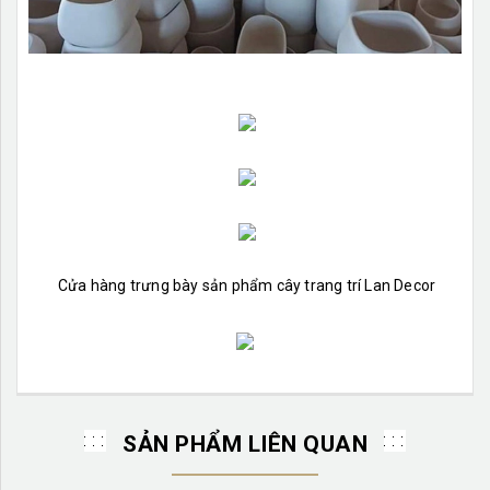
Cửa hàng trưng bày sản phẩm cây trang trí Lan Decor
SẢN PHẨM LIÊN QUAN