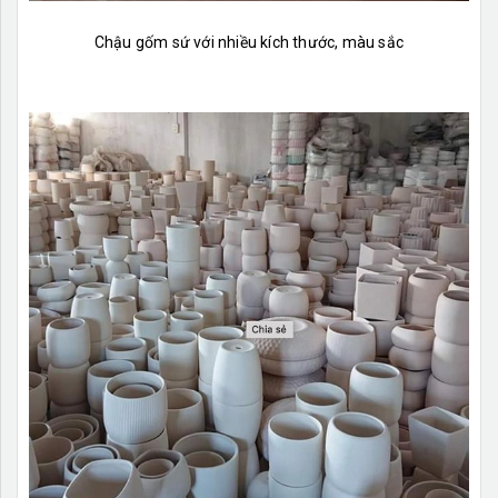
Chậu gốm sứ với nhiều kích thước, màu sắc