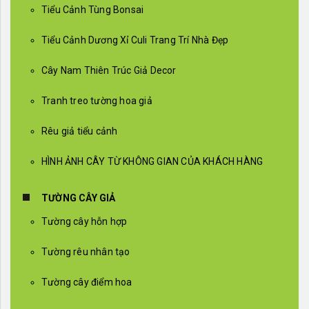
Tiểu Cảnh Tùng Bonsai
Tiểu Cảnh Dương Xỉ Culi Trang Trí Nhà Đẹp
Cây Nam Thiên Trúc Giả Decor
Tranh treo tường hoa giả
Rêu giả tiểu cảnh
HÌNH ẢNH CÂY TỪ KHÔNG GIAN CỦA KHÁCH HÀNG
TƯỜNG CÂY GIẢ
Tường cây hỗn hợp
Tường rêu nhân tạo
Tường cây điểm hoa