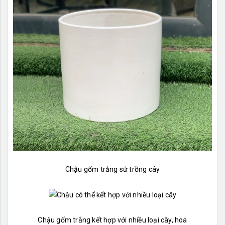
Chậu gốm trắng sứ trồng cây
Chậu gốm trắng kết hợp với nhiều loại cây, hoa