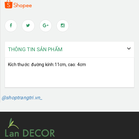
THÔNG TIN SẢN PHẨM
Kích thước: đường kính:11cm, cao: 4cm
@shoptrangtri.vn_